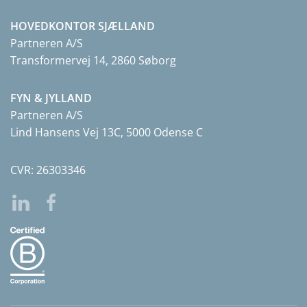
HOVEDKONTOR SJÆLLAND
Partneren A/S
Transformervej 14, 2860 Søborg
FYN & JYLLAND
Partneren A/S
Lind Hansens Vej 13C, 5000 Odense C
CVR: 26303346