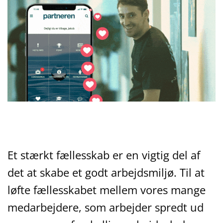
Et stærkt fællesskab er en vigtig del af
det at skabe et godt arbejdsmiljø. Til at
løfte fællesskabet mellem vores mange
medarbejdere, som arbejder spredt ud