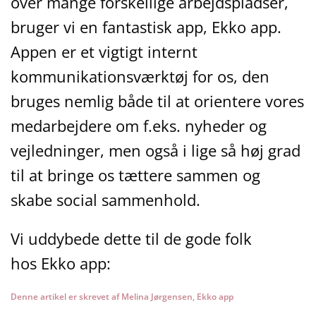
over mange forskellige arbejdspladser,
bruger vi en fantastisk app, Ekko app.
Appen er et vigtigt internt
kommunikationsværktøj for os, den
bruges nemlig både til at orientere vores
medarbejdere om f.eks. nyheder og
vejledninger, men også i lige så høj grad
til at bringe os tættere sammen og
skabe social sammenhold.
Vi uddybede dette til de gode folk
hos Ekko app:
Denne artikel er skrevet af Melina Jørgensen, Ekko app