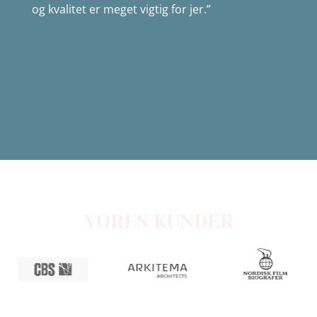
og kvalitet er meget vigtig for jer.”
VORES KUNDER