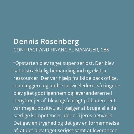
Dennis Rosenberg
CONTRACT AND FINANCIAL MANAGER, CBS
“Opstarten blev taget super seriøst. Der blev
sat tilstrækkelig bemanding ind og ekstra
ressourcer. Der var hjælp fra både back office,
planlæggere og andre serviceledere, så tingene
blev gået godt igennem og leverandørerne I
benytter jer af, blev også bragt på banen. Det
var meget positivt, at I vælger at bruge alle de
særlige kompetencer, der er i jeres netværk.
Det gav en tryghed og det gav en fornemmelse
af, at det blev taget seriøst samt at leverancen