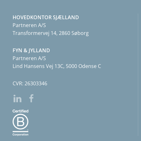
HOVEDKONTOR SJÆLLAND
Partneren A/S
Transformervej 14, 2860 Søborg
FYN & JYLLAND
Partneren A/S
Lind Hansens Vej 13C, 5000 Odense C
CVR: 26303346